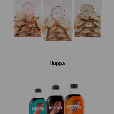
Huppa