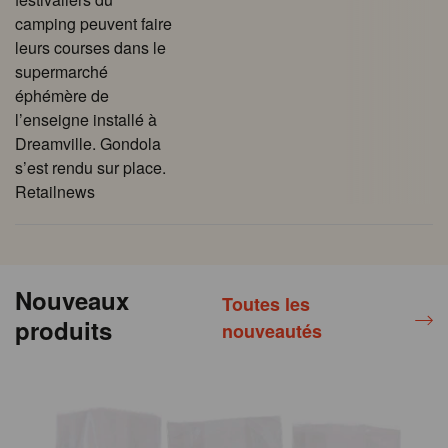
camping peuvent faire
leurs courses dans le
supermarché
éphémère de
l’enseigne installé à
Dreamville. Gondola
s’est rendu sur place.
Retailnews
Nouveaux
Toutes les
produits
nouveautés