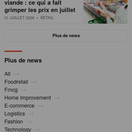
viande : ce qui a fait
grimper les prix en juillet
31 JUILLET 2026
• RETAIL
Plus de news
Plus de news
All
Foodretail
Fmcg
Home Improvement
E-commerce
Logistics
Fashion
Technology