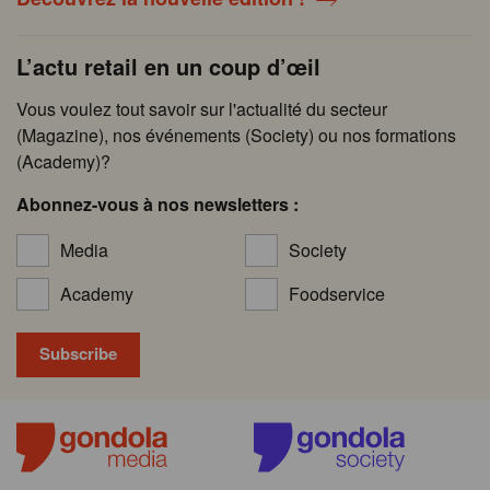
L’actu retail en un coup d’œil
Vous voulez tout savoir sur l'actualité du secteur
(Magazine), nos événements (Society) ou nos formations
(Academy)?
Abonnez-vous à nos newsletters :
Media
Society
Academy
Foodservice