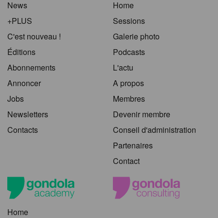
News
Home
+PLUS
Sessions
C'est nouveau !
Galerie photo
Éditions
Podcasts
Abonnements
L'actu
Annoncer
A propos
Jobs
Membres
Newsletters
Devenir membre
Contacts
Conseil d'administration
Partenaires
Contact
Home