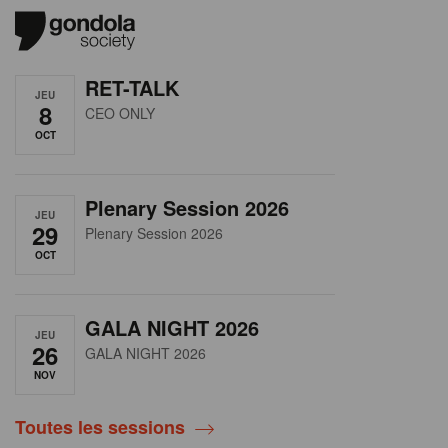
RET-TALK
JEU
8
CEO ONLY
OCT
Plenary Session 2026
JEU
29
Plenary Session 2026
OCT
GALA NIGHT 2026
JEU
26
GALA NIGHT 2026
NOV
Toutes les sessions