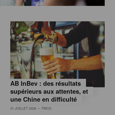
AB InBev : des résultats
supérieurs aux attentes, et
une Chine en difficulté
31 JUILLET 2026
• FMCG