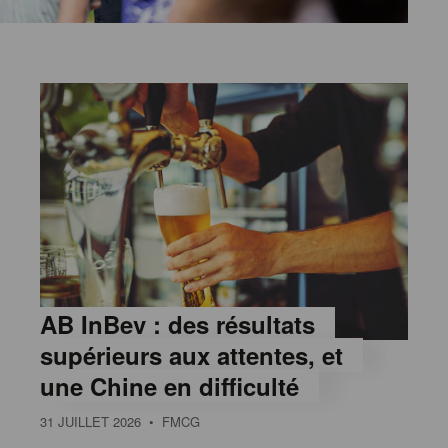
AB InBev : des résultats
supérieurs aux attentes, et
une Chine en difficulté
31 JUILLET 2026
• FMCG