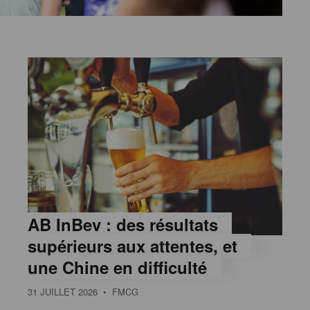
AB InBev : des résultats
supérieurs aux attentes, et
une Chine en difficulté
31 JUILLET 2026
• FMCG