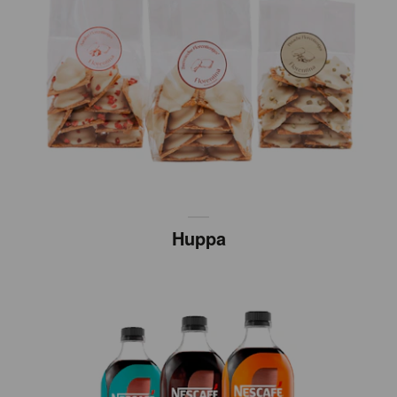
Huppa