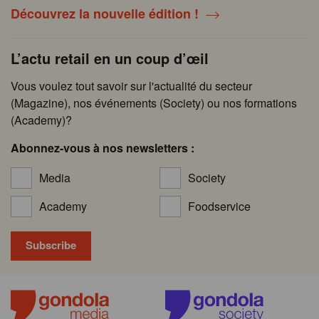
Découvrez la nouvelle édition !
L’actu retail en un coup d’œil
Vous voulez tout savoir sur l'actualité du secteur
(Magazine), nos événements (Society) ou nos formations
(Academy)?
Abonnez-vous à nos newsletters :
Media
Society
Academy
Foodservice