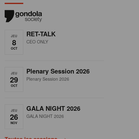
RET-TALK
JEU
8
CEO ONLY
OCT
Plenary Session 2026
JEU
29
Plenary Session 2026
OCT
GALA NIGHT 2026
JEU
26
GALA NIGHT 2026
NOV