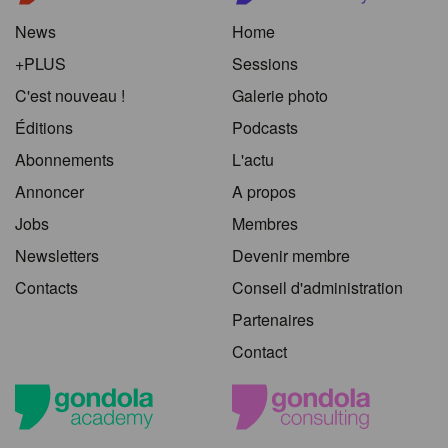
News
Home
+PLUS
Sessions
C'est nouveau !
Galerie photo
Éditions
Podcasts
Abonnements
L'actu
Annoncer
A propos
Jobs
Membres
Newsletters
Devenir membre
Contacts
Conseil d'administration
Partenaires
Contact