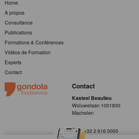
Home
A propos
Consultance
Publications
Formations & Conférences
Vidéos de Formation
Experts
Contact
Contact
Kasteel Beaulieu
​​​Woluwelaan 1001830
Machelen
+32 2 616 0000