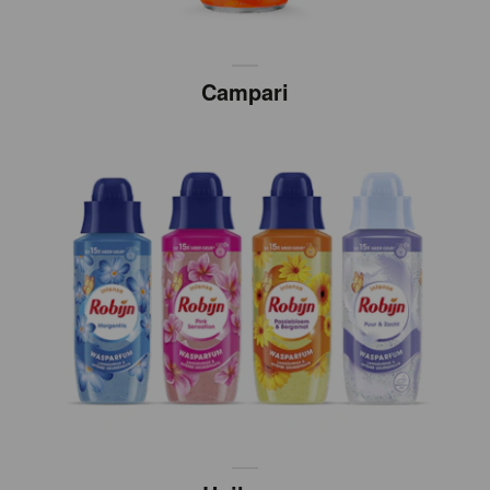
Campari