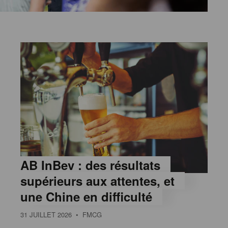
AB InBev : des résultats
supérieurs aux attentes, et
une Chine en difficulté
31 JUILLET 2026
• FMCG