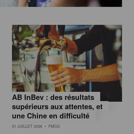
AB InBev : des résultats
supérieurs aux attentes, et
une Chine en difficulté
31 JUILLET 2026
• FMCG