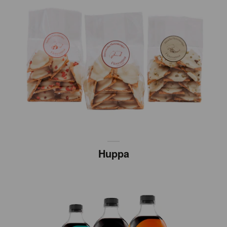
Huppa