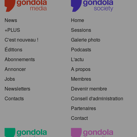
News
Home
+PLUS
Sessions
C'est nouveau !
Galerie photo
Éditions
Podcasts
Abonnements
L'actu
Annoncer
A propos
Jobs
Membres
Newsletters
Devenir membre
Contacts
Conseil d'administration
Partenaires
Contact