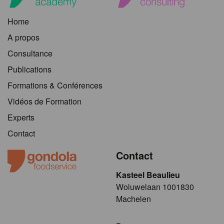
Home
A propos
Consultance
Publications
Formations & Conférences
Vidéos de Formation
Experts
Contact
Contact
Kasteel Beaulieu
​​​Woluwelaan 1001830
Machelen