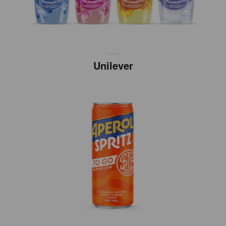
Unilever