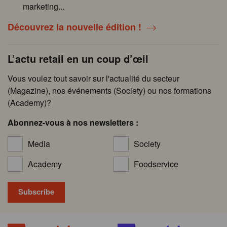
marketing...
Découvrez la nouvelle édition !
L’actu retail en un coup d’œil
Vous voulez tout savoir sur l'actualité du secteur
(Magazine), nos événements (Society) ou nos formations
(Academy)?
Abonnez-vous à nos newsletters :
Media
Society
Academy
Foodservice