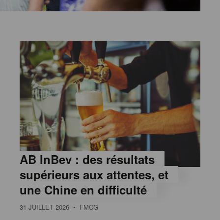
AB InBev : des résultats
supérieurs aux attentes, et
une Chine en difficulté
31 JUILLET 2026
• FMCG