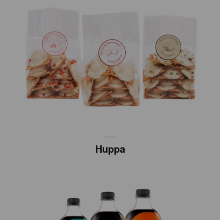
Huppa