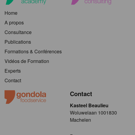
Home
A propos
Consultance
Publications
Formations & Conférences
Vidéos de Formation
Experts
Contact
Contact
Kasteel Beaulieu
​​​Woluwelaan 1001830
Machelen