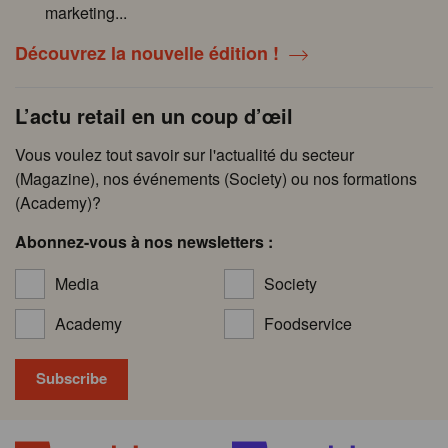
marketing...
Découvrez la nouvelle édition !
L’actu retail en un coup d’œil
Vous voulez tout savoir sur l'actualité du secteur
(Magazine), nos événements (Society) ou nos formations
(Academy)?
Abonnez-vous à nos newsletters :
Media
Society
Academy
Foodservice