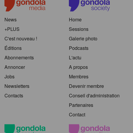
News
Home
+PLUS
Sessions
C'est nouveau !
Galerie photo
Éditions
Podcasts
Abonnements
L'actu
Annoncer
A propos
Jobs
Membres
Newsletters
Devenir membre
Contacts
Conseil d'administration
Partenaires
Contact