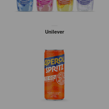
Unilever