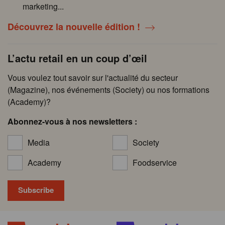
marketing...
Découvrez la nouvelle édition !
L’actu retail en un coup d’œil
Vous voulez tout savoir sur l'actualité du secteur
(Magazine), nos événements (Society) ou nos formations
(Academy)?
Abonnez-vous à nos newsletters :
Media
Society
Academy
Foodservice