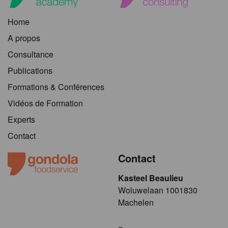
Home
A propos
Consultance
Publications
Formations & Conférences
Vidéos de Formation
Experts
Contact
Contact
Kasteel Beaulieu
​​​Woluwelaan 1001830
Machelen