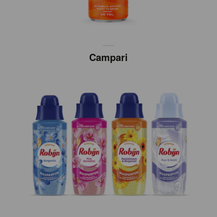
Campari