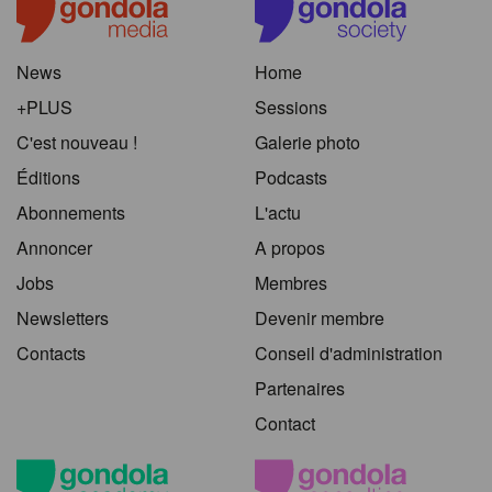
News
Home
+PLUS
Sessions
C'est nouveau !
Galerie photo
Éditions
Podcasts
Abonnements
L'actu
Annoncer
A propos
Jobs
Membres
Newsletters
Devenir membre
Contacts
Conseil d'administration
Partenaires
Contact