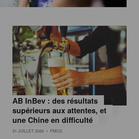
AB InBev : des résultats
supérieurs aux attentes, et
une Chine en difficulté
31 JUILLET 2026
• FMCG