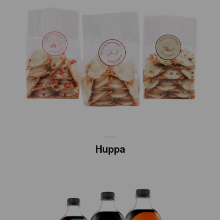
Huppa