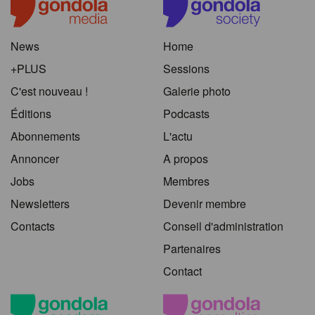
News
Home
+PLUS
Sessions
C'est nouveau !
Galerie photo
Éditions
Podcasts
Abonnements
L'actu
Annoncer
A propos
Jobs
Membres
Newsletters
Devenir membre
Contacts
Conseil d'administration
Partenaires
Contact