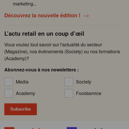
marketing...
Découvrez la nouvelle édition !
L’actu retail en un coup d’œil
Vous voulez tout savoir sur l'actualité du secteur
(Magazine), nos événements (Society) ou nos formations
(Academy)?
Abonnez-vous à nos newsletters :
Media
Society
Academy
Foodservice