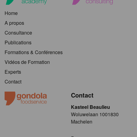
Home
A propos
Consultance
Publications
Formations & Conférences
Vidéos de Formation
Experts
Contact
Contact
Kasteel Beaulieu
​​​Woluwelaan 1001830
Machelen