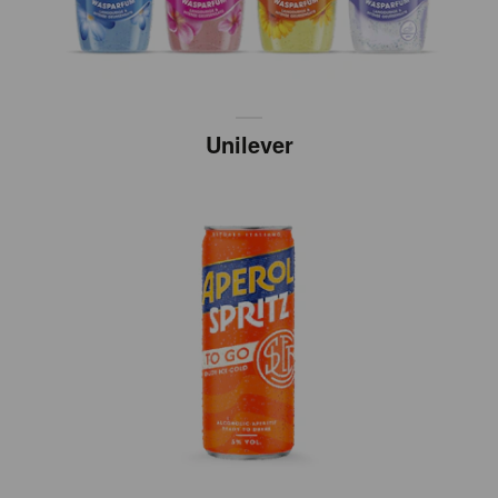
Unilever