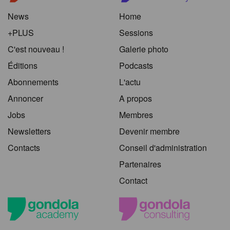
News
Home
+PLUS
Sessions
C'est nouveau !
Galerie photo
Éditions
Podcasts
Abonnements
L'actu
Annoncer
A propos
Jobs
Membres
Newsletters
Devenir membre
Contacts
Conseil d'administration
Partenaires
Contact