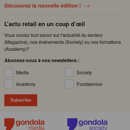
Découvrez la nouvelle édition !
L’actu retail en un coup d’œil
Vous voulez tout savoir sur l'actualité du secteur
(Magazine), nos événements (Society) ou nos formations
(Academy)?
Abonnez-vous à nos newsletters :
Media
Society
Academy
Foodservice