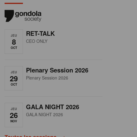
RET-TALK
JEU
8
CEO ONLY
OCT
Plenary Session 2026
JEU
29
Plenary Session 2026
OCT
GALA NIGHT 2026
JEU
26
GALA NIGHT 2026
NOV