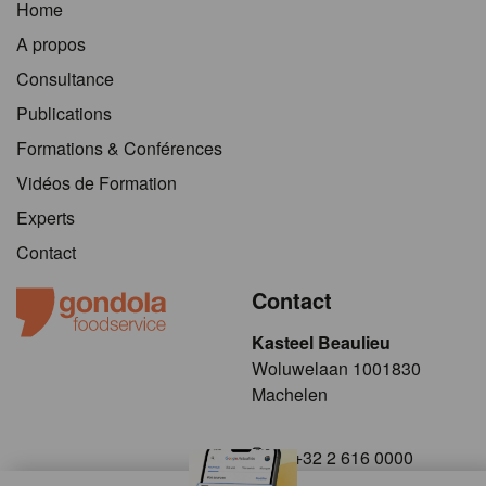
Home
A propos
Consultance
Publications
Formations & Conférences
Vidéos de Formation
Experts
Contact
Contact
Kasteel Beaulieu
​​​Woluwelaan 1001830
Machelen
+32 2 616 0000