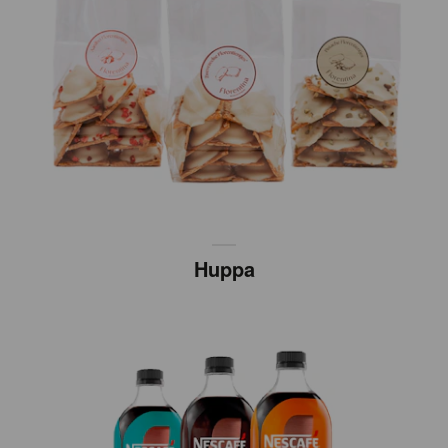
Huppa