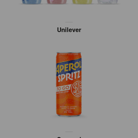
Unilever