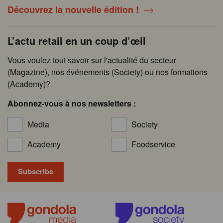
Découvrez la nouvelle édition !
L’actu retail en un coup d’œil
Vous voulez tout savoir sur l'actualité du secteur
(Magazine), nos événements (Society) ou nos formations
(Academy)?
Abonnez-vous à nos newsletters :
Media
Society
Academy
Foodservice