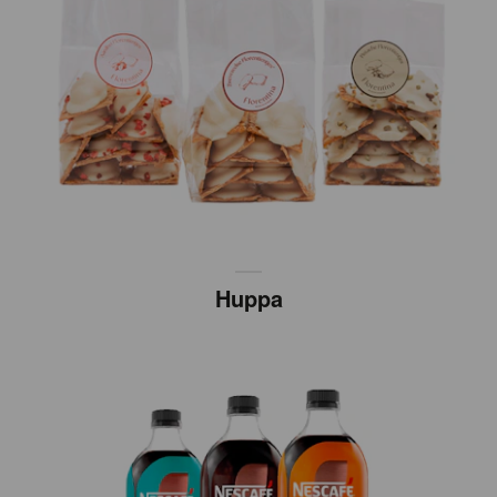
Huppa