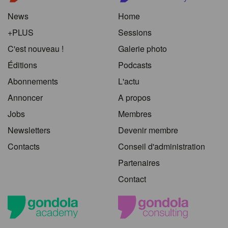
News
Home
+PLUS
Sessions
C'est nouveau !
Galerie photo
Éditions
Podcasts
Abonnements
L'actu
Annoncer
A propos
Jobs
Membres
Newsletters
Devenir membre
Contacts
Conseil d'administration
Partenaires
Contact