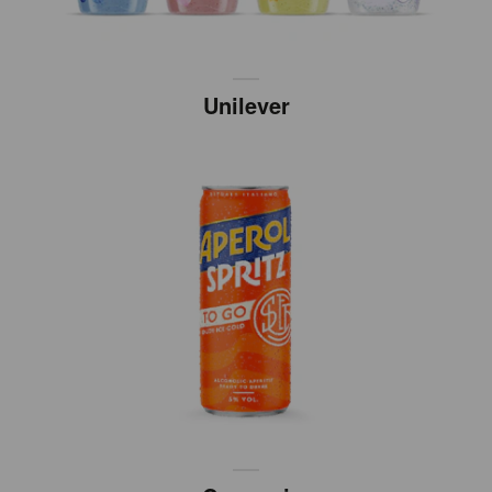
Unilever