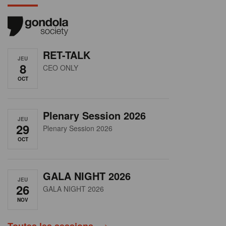
RET-TALK
JEU
8
CEO ONLY
OCT
Plenary Session 2026
JEU
29
Plenary Session 2026
OCT
GALA NIGHT 2026
JEU
26
GALA NIGHT 2026
NOV