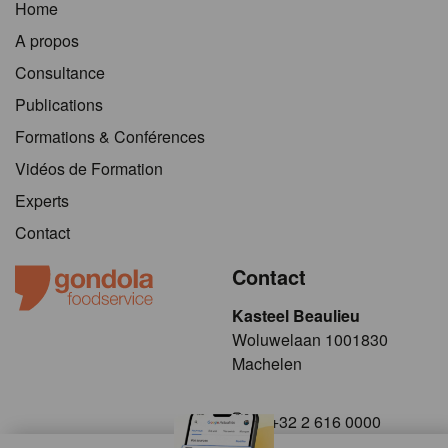
Home
A propos
Consultance
Publications
Formations & Conférences
Vidéos de Formation
Experts
Contact
Contact
Kasteel Beaulieu
​​​Woluwelaan 1001830
Machelen
+32 2 616 0000