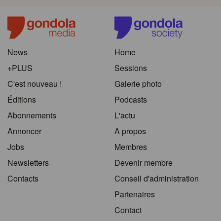
News
Home
+PLUS
Sessions
C'est nouveau !
Galerie photo
Éditions
Podcasts
Abonnements
L'actu
Annoncer
A propos
Jobs
Membres
Newsletters
Devenir membre
Contacts
Conseil d'administration
Partenaires
Contact