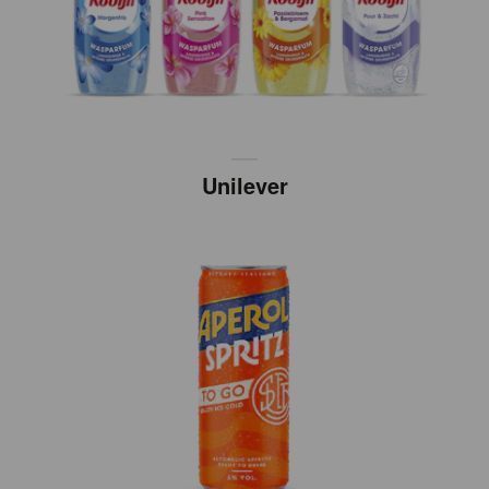
Unilever