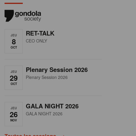
RET-TALK
JEU
8
CEO ONLY
OCT
Plenary Session 2026
JEU
29
Plenary Session 2026
OCT
GALA NIGHT 2026
JEU
26
GALA NIGHT 2026
NOV