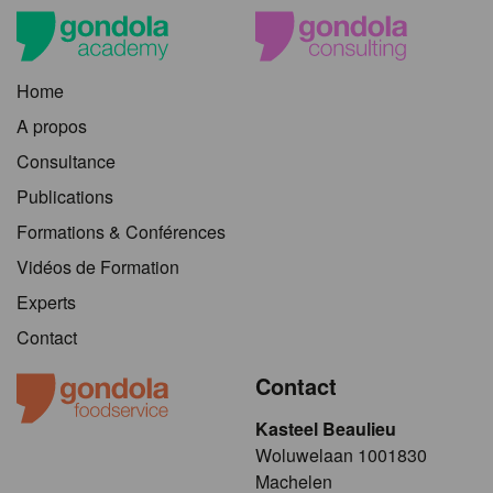
Home
A propos
Consultance
Publications
Formations & Conférences
Vidéos de Formation
Experts
Contact
Contact
Kasteel Beaulieu
​​​Woluwelaan 1001830
Machelen