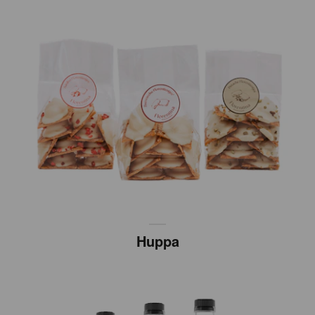
Huppa