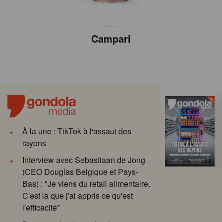
Campari
À la une : TikTok à l'assaut des
rayons
Interview avec Sebastiaan de Jong
(CEO Douglas Belgique et Pays-
Bas) : "Je viens du retail alimentaire.
C'est là que j'ai appris ce qu'est
l'efficacité"