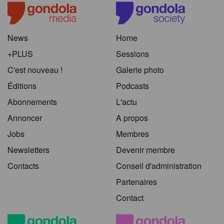
News
Home
+PLUS
Sessions
C'est nouveau !
Galerie photo
Éditions
Podcasts
Abonnements
L'actu
Annoncer
A propos
Jobs
Membres
Newsletters
Devenir membre
Contacts
Conseil d'administration
Partenaires
Contact