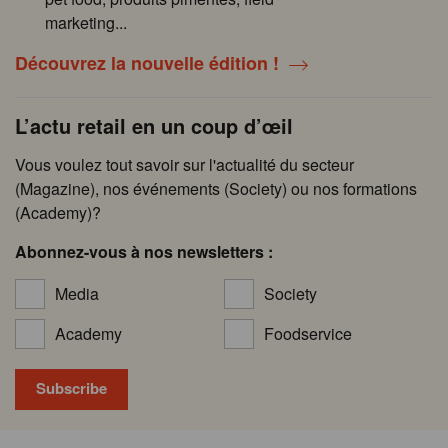
marketing...
Découvrez la nouvelle édition !
L’actu retail en un coup d’œil
Vous voulez tout savoir sur l'actualité du secteur
(Magazine), nos événements (Society) ou nos formations
(Academy)?
Abonnez-vous à nos newsletters :
Media
Society
Academy
Foodservice