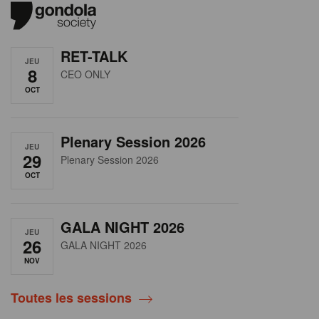
RET-TALK
JEU
8
CEO ONLY
OCT
Plenary Session 2026
JEU
29
Plenary Session 2026
OCT
GALA NIGHT 2026
JEU
26
GALA NIGHT 2026
NOV
Toutes les sessions