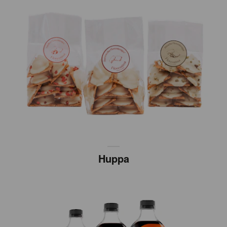
Huppa