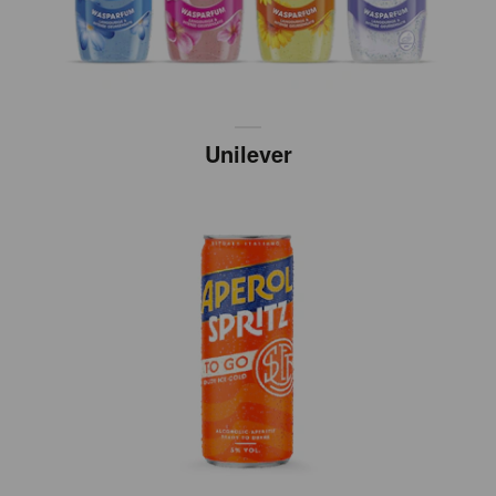
Unilever