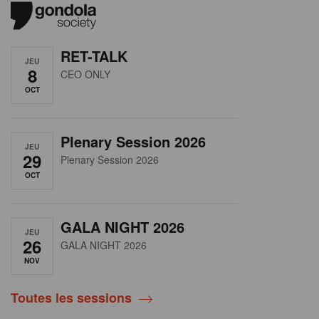
RET-TALK
JEU
8
CEO ONLY
OCT
Plenary Session 2026
JEU
29
Plenary Session 2026
OCT
GALA NIGHT 2026
JEU
26
GALA NIGHT 2026
NOV
Toutes les sessions