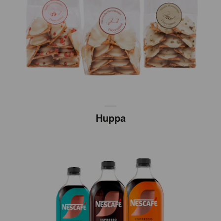
Huppa