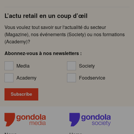
L’actu retail en un coup d’œil
Vous voulez tout savoir sur l'actualité du secteur
(Magazine), nos événements (Society) ou nos formations
(Academy)?
Abonnez-vous à nos newsletters :
Media
Society
Academy
Foodservice