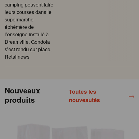
camping peuvent faire
leurs courses dans le
supermarché
éphémère de
l’enseigne installé à
Dreamville. Gondola
s’est rendu sur place.
Retailnews
Nouveaux
Toutes les
produits
nouveautés