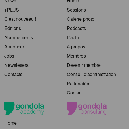
News
Home
+PLUS
Sessions
C'est nouveau !
Galerie photo
Éditions
Podcasts
Abonnements
L'actu
Annoncer
A propos
Jobs
Membres
Newsletters
Devenir membre
Contacts
Conseil d'administration
Partenaires
Contact
Home