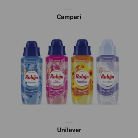
Campari
Unilever