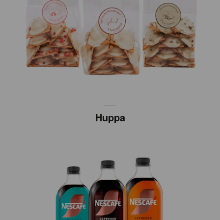
Huppa