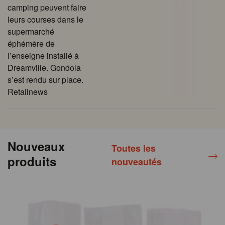
camping peuvent faire
leurs courses dans le
supermarché
éphémère de
l’enseigne installé à
Dreamville. Gondola
s’est rendu sur place.
Retailnews
Nouveaux
Toutes les
produits
nouveautés