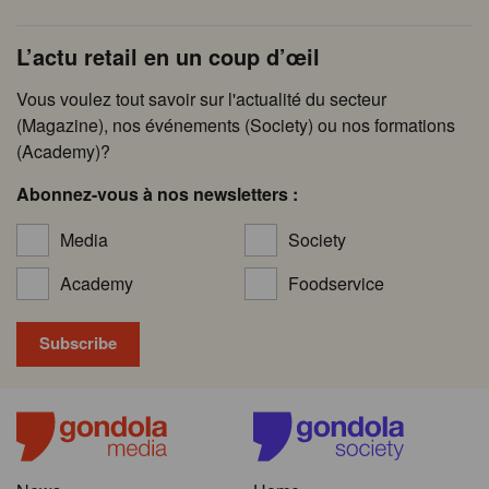
L’actu retail en un coup d’œil
Vous voulez tout savoir sur l'actualité du secteur
(Magazine), nos événements (Society) ou nos formations
(Academy)?
Abonnez-vous à nos newsletters :
Media
Society
Academy
Foodservice