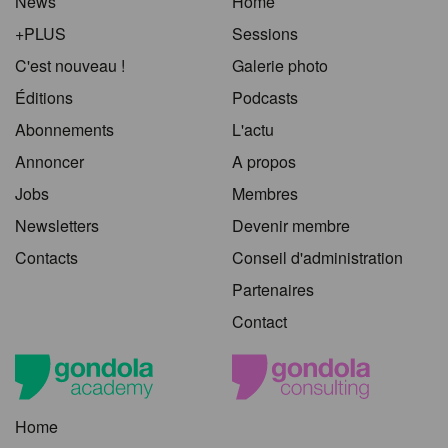
News
Home
+PLUS
Sessions
C'est nouveau !
Galerie photo
Éditions
Podcasts
Abonnements
L'actu
Annoncer
A propos
Jobs
Membres
Newsletters
Devenir membre
Contacts
Conseil d'administration
Partenaires
Contact
Home