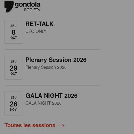
RET-TALK
JEU
8
CEO ONLY
OCT
Plenary Session 2026
JEU
29
Plenary Session 2026
OCT
GALA NIGHT 2026
JEU
26
GALA NIGHT 2026
NOV
Toutes les sessions