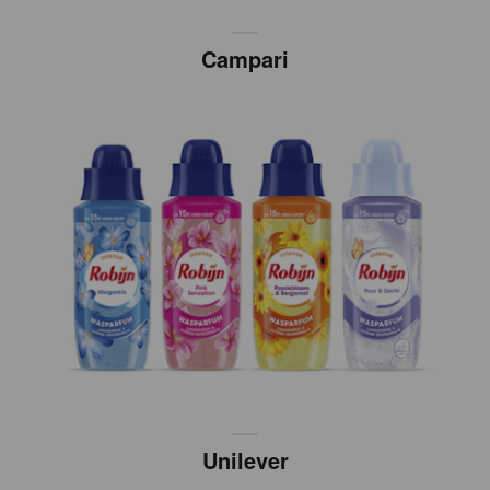
Campari
Unilever