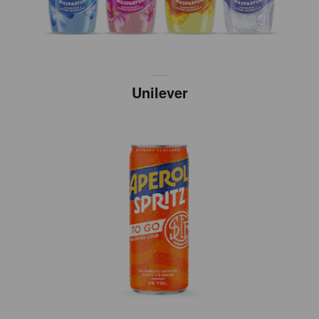
Unilever