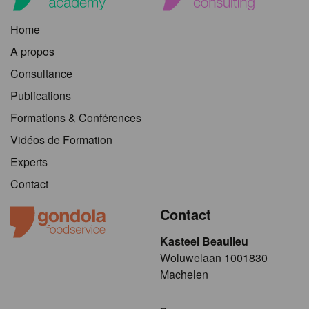
Home
A propos
Consultance
Publications
Formations & Conférences
Vidéos de Formation
Experts
Contact
Contact
Kasteel Beaulieu
​​​Woluwelaan 1001830
Machelen