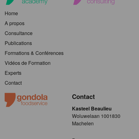
Home
A propos
Consultance
Publications
Formations & Conférences
Vidéos de Formation
Experts
Contact
Contact
Kasteel Beaulieu
​​​Woluwelaan 1001830
Machelen