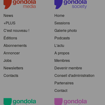
News
Home
+PLUS
Sessions
C'est nouveau !
Galerie photo
Éditions
Podcasts
Abonnements
L'actu
Annoncer
A propos
Jobs
Membres
Newsletters
Devenir membre
Contacts
Conseil d'administration
Partenaires
Contact