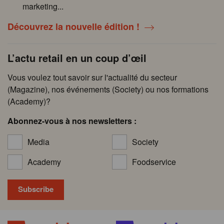
marketing...
Découvrez la nouvelle édition !
L’actu retail en un coup d’œil
Vous voulez tout savoir sur l'actualité du secteur
(Magazine), nos événements (Society) ou nos formations
(Academy)?
Abonnez-vous à nos newsletters :
Media
Society
Academy
Foodservice