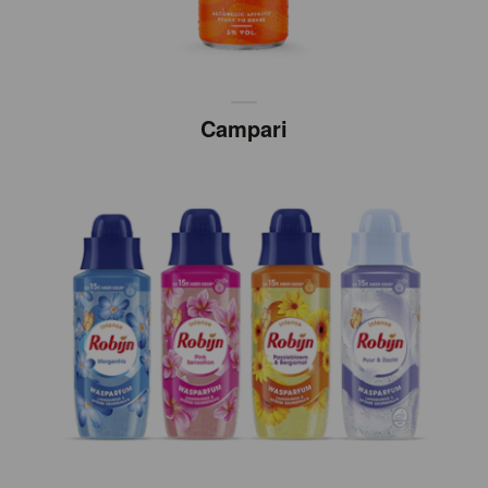
Campari