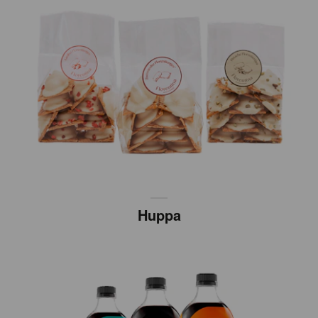
Huppa