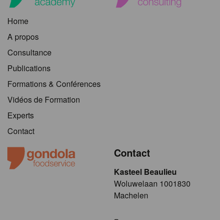
Home
A propos
Consultance
Publications
Formations & Conférences
Vidéos de Formation
Experts
Contact
Contact
Kasteel Beaulieu
​​​Woluwelaan 1001830
Machelen