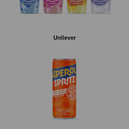
Unilever