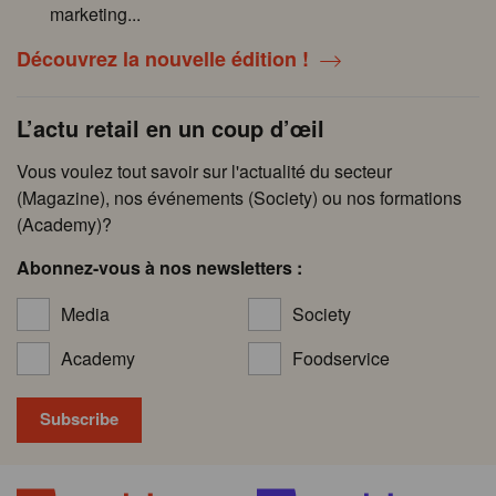
marketing...
Découvrez la nouvelle édition !
L’actu retail en un coup d’œil
Vous voulez tout savoir sur l'actualité du secteur
(Magazine), nos événements (Society) ou nos formations
(Academy)?
Abonnez-vous à nos newsletters :
Media
Society
Academy
Foodservice