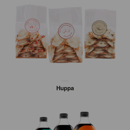
Huppa