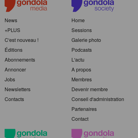
News
Home
+PLUS
Sessions
C'est nouveau !
Galerie photo
Éditions
Podcasts
Abonnements
L'actu
Annoncer
A propos
Jobs
Membres
Newsletters
Devenir membre
Contacts
Conseil d'administration
Partenaires
Contact