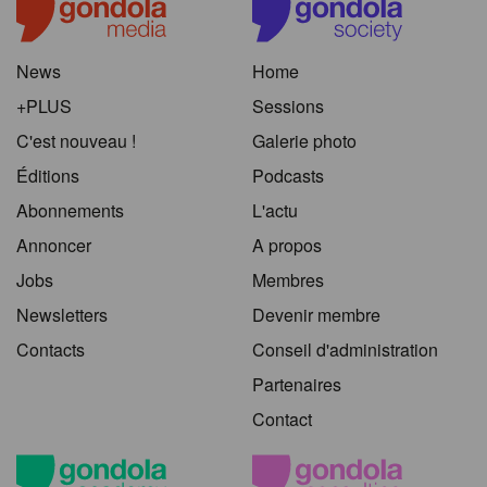
News
Home
+PLUS
Sessions
C'est nouveau !
Galerie photo
Éditions
Podcasts
Abonnements
L'actu
Annoncer
A propos
Jobs
Membres
Newsletters
Devenir membre
Contacts
Conseil d'administration
Partenaires
Contact