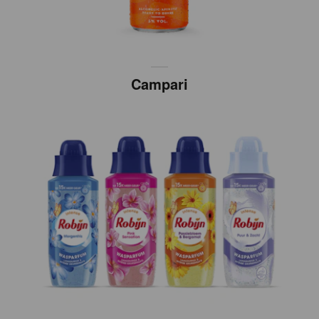
Campari