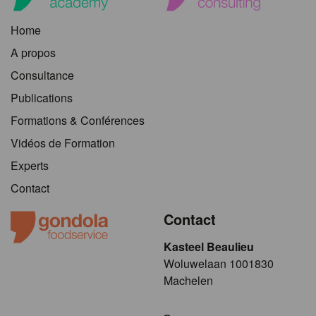
Home
A propos
Consultance
Publications
Formations & Conférences
Vidéos de Formation
Experts
Contact
Contact
Kasteel Beaulieu
​​​Woluwelaan 1001830
Machelen