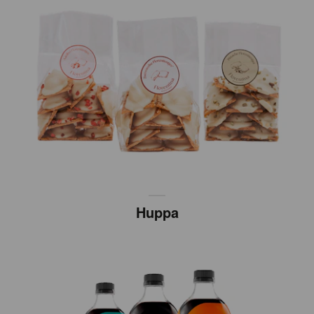
Huppa