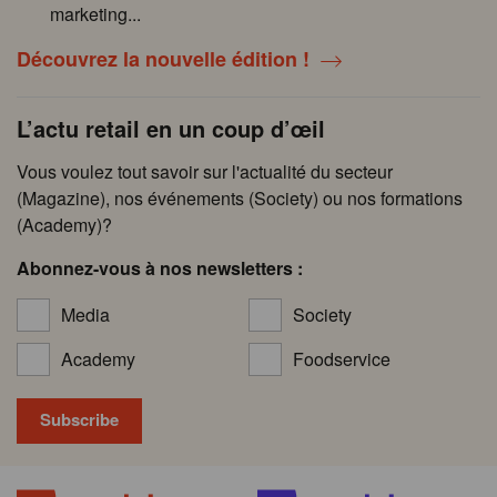
marketing...
Découvrez la nouvelle édition !
L’actu retail en un coup d’œil
Vous voulez tout savoir sur l'actualité du secteur
(Magazine), nos événements (Society) ou nos formations
(Academy)?
Abonnez-vous à nos newsletters :
Media
Society
Academy
Foodservice