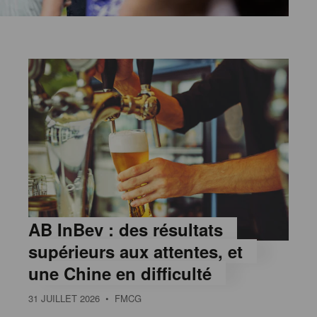
AB InBev : des résultats
supérieurs aux attentes, et
une Chine en difficulté
31 JUILLET 2026
• FMCG