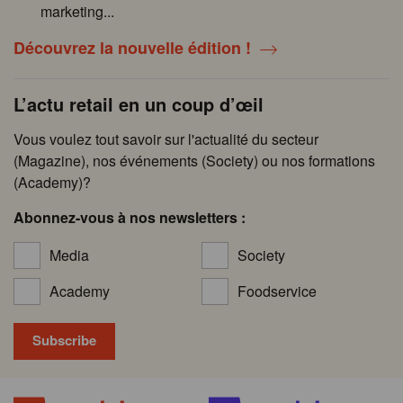
marketing...
Découvrez la nouvelle édition !
L’actu retail en un coup d’œil
Vous voulez tout savoir sur l'actualité du secteur
(Magazine), nos événements (Society) ou nos formations
(Academy)?
Abonnez-vous à nos newsletters :
Media
Society
Academy
Foodservice