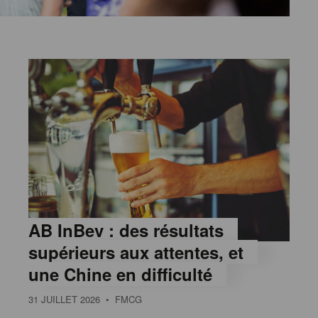
AB InBev : des résultats
supérieurs aux attentes, et
une Chine en difficulté
31 JUILLET 2026
• FMCG