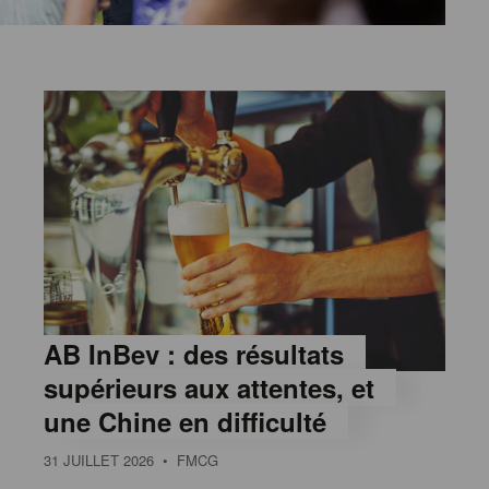
AB InBev : des résultats
supérieurs aux attentes, et
une Chine en difficulté
31 JUILLET 2026
• FMCG